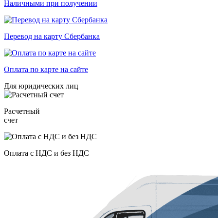
Наличными при получении
Перевод на карту Сбербанка
Оплата по карте на сайте
Для юридических лиц
Расчетный
счет
Оплата с НДС и без НДС