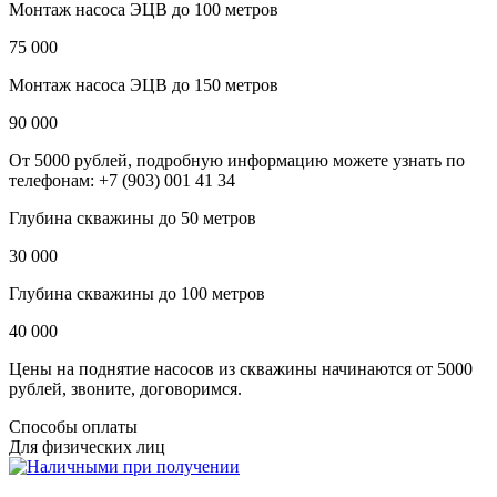
Монтаж насоса ЭЦВ до 100 метров
75 000
Монтаж насоса ЭЦВ до 150 метров
90 000
От 5000 рублей, подробную информацию можете узнать по
телефонам: +7 (903) 001 41 34
Глубина скважины до 50 метров
30 000
Глубина скважины до 100 метров
40 000
Цены на поднятие насосов из скважины начинаются от 5000
рублей, звоните, договоримся.
Способы оплаты
Для физических лиц