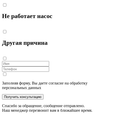
Не работает насос
Другая причина
Заполняя форму, Вы даете согласие на обработку
персональных данных
Получить консультацию
Спасибо за обращение, сообщение отправлено.
Наш менеджер перезвонит вам в ближайшее время.