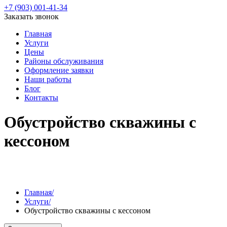
+7 (903) 001-41-34
Заказать звонок
Главная
Услуги
Цены
Районы обслуживания
Оформление заявки
Наши работы
Блог
Контакты
Обустройство скважины с
кессоном
Главная/
Услуги/
Обустройство скважины с кессоном