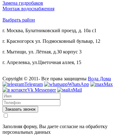
Замена гидробаков
Монтаж водоснабжения
Выбрать район
г. Москва, Булатниковский проезд, д. 10а с1
г. Красногорск ул. Подмосковный бульвар, 12
г. Мытищи, ул. Лётная, д.30 корпус 3
г. Апрелевка, ул.Цветочная аллея, 15
Copyright © 2011-
Все права защищены
Вода Дома
Telegram
WhatsApp
Max
Vk Messenger
Mail
Заказать звонок
Заполняя форму, Вы даете согласие на обработку
персональных данных