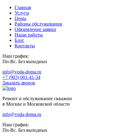
Главная
Услуги
Цены
Районы обслуживания
Оформление заявки
Наши работы
Блог
Контакты
Наш график:
Пн-Вс. Без выходных
info@voda-doma.ru
+7 (903) 001-41-34
Заказать звонок
Ремонт и обслуживание скважин
в Москве и Московской области
info@voda-doma.ru
Наш график:
Пн-Вс. Без выходных