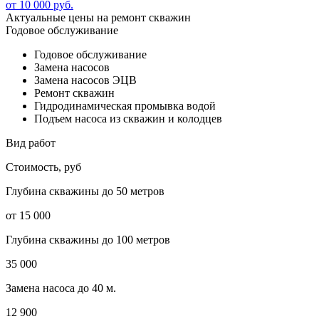
от
10 000
руб.
Актуальные цены на ремонт скважин
Годовое обслуживание
Годовое обслуживание
Замена насосов
Замена насосов ЭЦВ
Ремонт скважин
Гидродинамическая промывка водой
Подъем насоса из скважин и колодцев
Вид работ
Стоимость, руб
Глубина скважины до 50 метров
от 15 000
Глубина скважины до 100 метров
35 000
Замена насоса до 40 м.
12 900