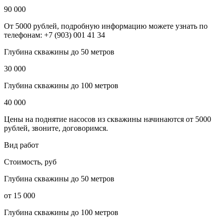
90 000
От 5000 рублей, подробную информацию можете узнать по
телефонам: +7 (903) 001 41 34
Глубина скважины до 50 метров
30 000
Глубина скважины до 100 метров
40 000
Цены на поднятие насосов из скважины начинаются от 5000
рублей, звоните, договоримся.
Вид работ
Стоимость, руб
Глубина скважины до 50 метров
от 15 000
Глубина скважины до 100 метров