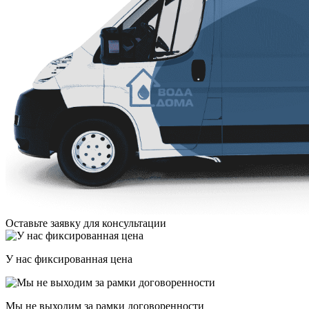
Оставьте заявку для консультации
У нас фиксированная цена
Мы не выходим за рамки договоренности