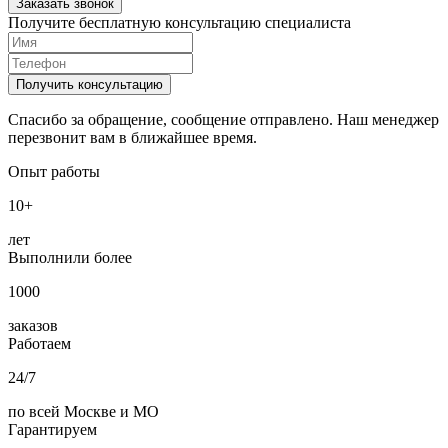
Заказать звонок
Получите бесплатную консультацию специалиста
Получить консультацию
Спасибо за обращение, сообщение отправлено. Наш менеджер
перезвонит вам в ближайшее время.
Опыт работы
10+
лет
Выполнили более
1000
заказов
Работаем
24/7
по всей Москве и МО
Гарантируем