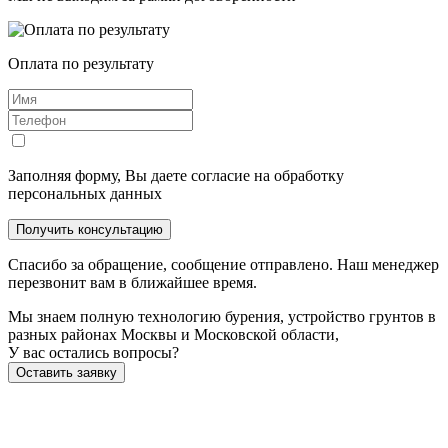
Оплата по результату
Заполняя форму, Вы даете согласие на обработку
персональных данных
Получить консультацию
Спасибо за обращение, сообщение отправлено. Наш менеджер
перезвонит вам в ближайшее время.
Мы знаем полную технологию бурения, устройство грунтов в
разных районах Москвы и Московской области,
У вас остались вопросы?
Оставить заявку