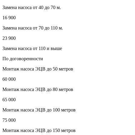
Замена насоса от 40 до 70 м.
16 900
Замена насоса от 70 до 110 м.
23 900
Замена насоса от 110 и выше
По договоренности
Монтаж насоса ЭЦВ до 50 метров
60 000
Монтаж насоса ЭЦВ до 80 метров
65 000
Монтаж насоса ЭЦВ до 100 метров
75 000
Монтаж насоса ЭЦВ до 150 метров