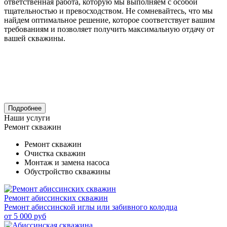
ответственная работа, которую мы выполняем с особой
тщательностью и превосходством. Не сомневайтесь, что мы
найдем оптимальное решение, которое соответствует вашим
требованиям и позволяет получить максимальную отдачу от
вашей скважины.
Подробнее
Наши услуги
Ремонт скважин
Ремонт скважин
Очистка скважин
Монтаж и замена насоса
Обустройство скважины
Ремонт абиссинских скважин
Ремонт абиссинской иглы или забивного колодца
от
5 000
руб