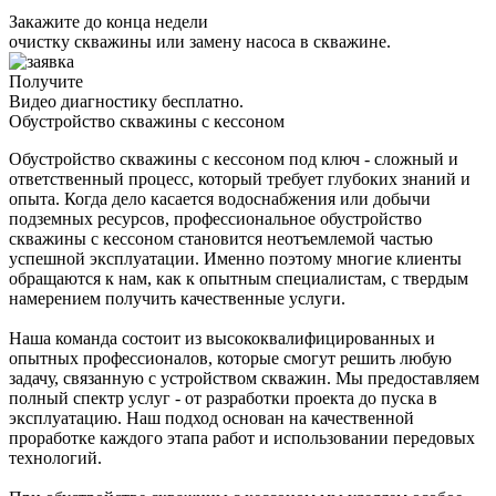
Закажите до конца недели
очистку скважины или замену насоса в скважине.
Получите
Видео диагностику бесплатно.
Обустройство скважины с кессоном
Обустройство скважины с кессоном под ключ - сложный и
ответственный процесс, который требует глубоких знаний и
опыта. Когда дело касается водоснабжения или добычи
подземных ресурсов, профессиональное обустройство
скважины с кессоном становится неотъемлемой частью
успешной эксплуатации. Именно поэтому многие клиенты
обращаются к нам, как к опытным специалистам, с твердым
намерением получить качественные услуги.
Наша команда состоит из высококвалифицированных и
опытных профессионалов, которые смогут решить любую
задачу, связанную с устройством скважин. Мы предоставляем
полный спектр услуг - от разработки проекта до пуска в
эксплуатацию. Наш подход основан на качественной
проработке каждого этапа работ и использовании передовых
технологий.