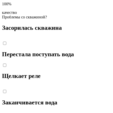
100%
качество
Проблемы со скважиной?
Засорилась скважина
Перестала поступать вода
Щелкает реле
Заканчивается вода